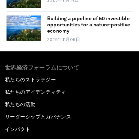
2025年11月14日
Building a pipeline of 50 investible
opportunities for a nature-positive
economy
2025年11月05日
世界経済フォーラムについて
私たちのストラテジー
私たちのアイデンティティ
私たちの活動
リーダーシップとガバナンス
インパクト