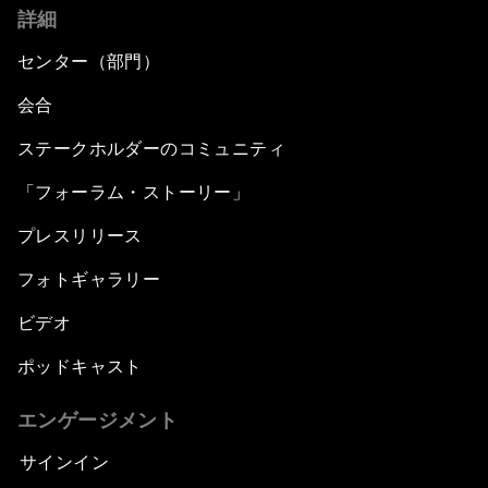
詳細
センター（部門）
会合
ステークホルダーのコミュニティ
「フォーラム・ストーリー」
プレスリリース
フォトギャラリー
ビデオ
ポッドキャスト
エンゲージメント
サインイン