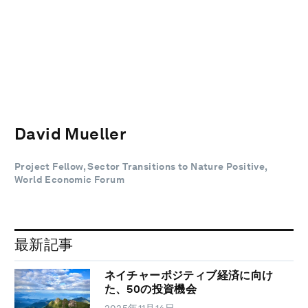
David Mueller
Project Fellow, Sector Transitions to Nature Positive,
World Economic Forum
最新記事
ネイチャーポジティブ経済に向け
た、50の投資機会