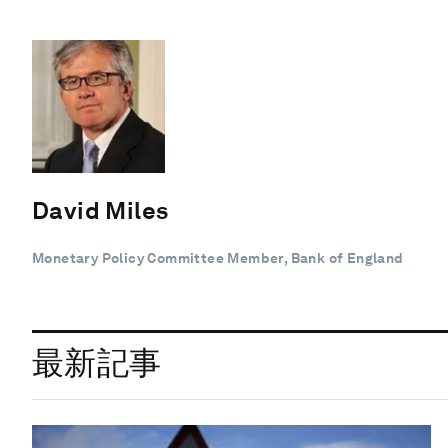
David Miles
Monetary Policy Committee Member, Bank of England
最新記事