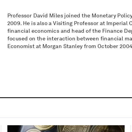
Professor David Miles joined the Monetary Polic
2009. He is also a Visiting Professor at Imperial 
financial economics and head of the Finance De
focused on the interaction between financial m
Economist at Morgan Stanley from October 2004