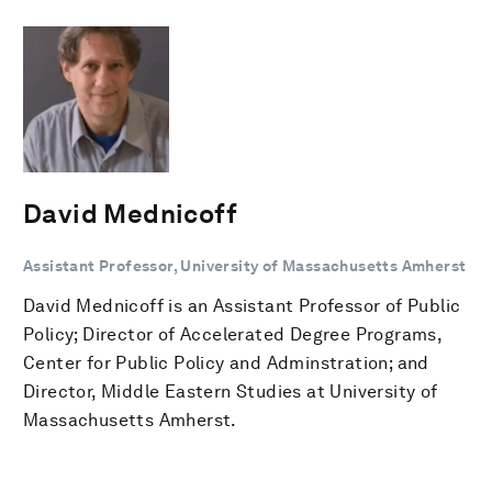
David Mednicoff
Assistant Professor, University of Massachusetts Amherst
David Mednicoff is an Assistant Professor of Public
Policy; Director of Accelerated Degree Programs,
Center for Public Policy and Adminstration; and
Director, Middle Eastern Studies at University of
Massachusetts Amherst.