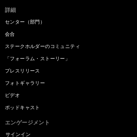
詳細
センター（部門）
会合
ステークホルダーのコミュニティ
「フォーラム・ストーリー」
プレスリリース
フォトギャラリー
ビデオ
ポッドキャスト
エンゲージメント
サインイン