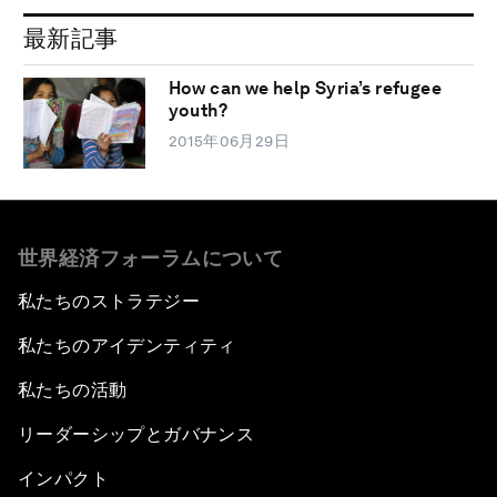
最新記事
How can we help Syria’s refugee
youth?
2015年06月29日
世界経済フォーラムについて
私たちのストラテジー
私たちのアイデンティティ
私たちの活動
リーダーシップとガバナンス
インパクト