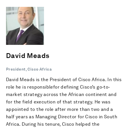
David Meads
President, Cisco Africa
David Meads is the President of Cisco Africa. In this
role he is responsiblefor defining Cisco’s go‐to‐
market strategy across the African continent and
for the field execution of that strategy. He was
appointed to the role after more than two and a
half years as Managing Director for Cisco in South
Africa. During his tenure, Cisco helped the