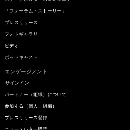
「フォーラム・ストーリー」
プレスリリース
フォトギャラリー
ビデオ
ポッドキャスト
エンゲージメント
サインイン
パートナー（組織）について
参加する（個人、組織）
プレスリリース登録
ニュースレター購読