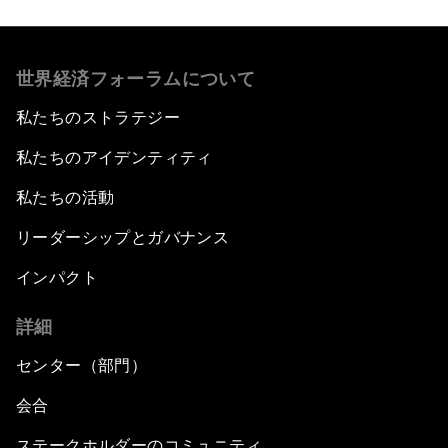
世界経済フォーラムについて
私たちのストラテジー
私たちのアイデンティティ
私たちの活動
リーダーシップとガバナンス
インパクト
詳細
センター（部門）
会合
ステークホルダーのコミュニティ