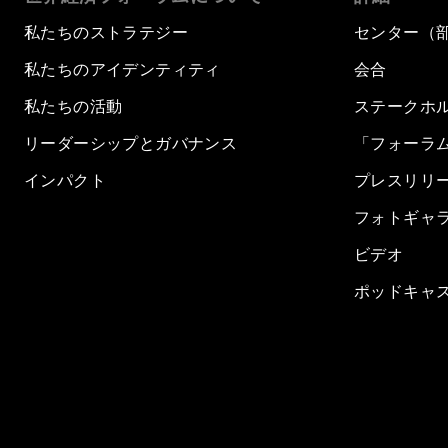
私たちのストラテジー
センター（
私たちのアイデンティティ
会合
私たちの活動
ステークホ
リーダーシップとガバナンス
「フォーラ
インパクト
プレスリリ
フォトギャ
ビデオ
ポッドキャ