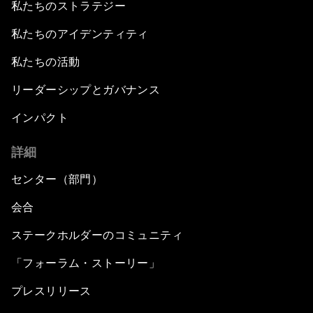
私たちのストラテジー
私たちのアイデンティティ
私たちの活動
リーダーシップとガバナンス
インパクト
詳細
センター（部門）
会合
ステークホルダーのコミュニティ
「フォーラム・ストーリー」
プレスリリース