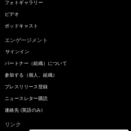
フォトギャラリー
ビデオ
ポッドキャスト
エンゲージメント
サインイン
パートナー（組織）について
参加する（個人、組織）
プレスリリース登録
ニュースレター購読
連絡先 (英語のみ)
リンク