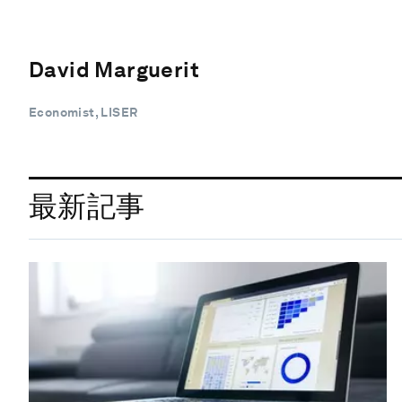
David Marguerit
Economist, LISER
最新記事