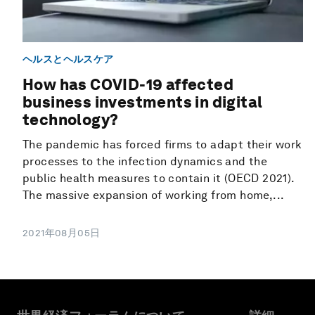
ヘルスとヘルスケア
How has COVID-19 affected
business investments in digital
technology?
The pandemic has forced firms to adapt their work
processes to the infection dynamics and the
public health measures to contain it (OECD 2021).
The massive expansion of working from home,...
2021年08月05日