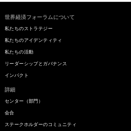
世界経済フォーラムについて
私たちのストラテジー
私たちのアイデンティティ
私たちの活動
リーダーシップとガバナンス
インパクト
詳細
センター（部門）
会合
ステークホルダーのコミュニティ