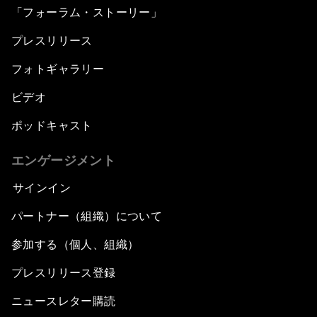
「フォーラム・ストーリー」
プレスリリース
フォトギャラリー
ビデオ
ポッドキャスト
エンゲージメント
サインイン
パートナー（組織）について
参加する（個人、組織）
プレスリリース登録
ニュースレター購読