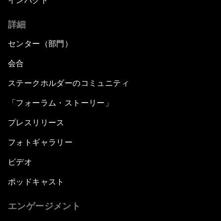
インパクト
詳細
センター（部門）
会合
ステークホルダーのコミュニティ
「フォーラム・ストーリー」
プレスリリース
フォトギャラリー
ビデオ
ポッドキャスト
エンゲージメント