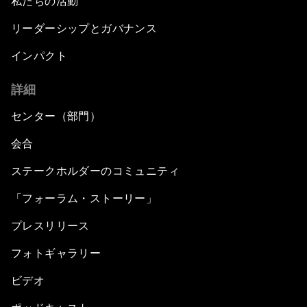
私たちの活動
リーダーシップとガバナンス
インパクト
詳細
センター（部門）
会合
ステークホルダーのコミュニティ
「フォーラム・ストーリー」
プレスリリース
フォトギャラリー
ビデオ