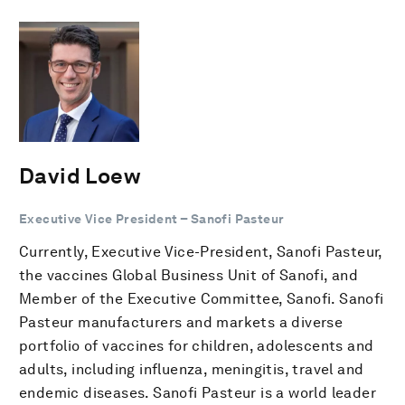
David Loew
Executive Vice President – Sanofi Pasteur
Currently, Executive Vice-President, Sanofi Pasteur,
the vaccines Global Business Unit of Sanofi, and
Member of the Executive Committee, Sanofi. Sanofi
Pasteur manufacturers and markets a diverse
portfolio of vaccines for children, adolescents and
adults, including influenza, meningitis, travel and
endemic diseases. Sanofi Pasteur is a world leader