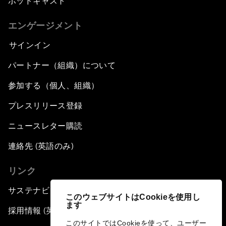
ポッドキャスト
エンゲージメント
サインイン
パートナー（組織）について
参加する（個人、組織）
プレスリリース登録
ニュースレター購読
連絡先 (英語のみ)
リンク
サステナビリティへの取り組み
このウェブサイトはCookieを使用し
ます
採用情報 (英語のみ)
このサイトではCookieを使って、ユーザー