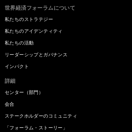
世界経済フォーラムについて
私たちのストラテジー
私たちのアイデンティティ
私たちの活動
リーダーシップとガバナンス
インパクト
詳細
センター（部門）
会合
ステークホルダーのコミュニティ
「フォーラム・ストーリー」