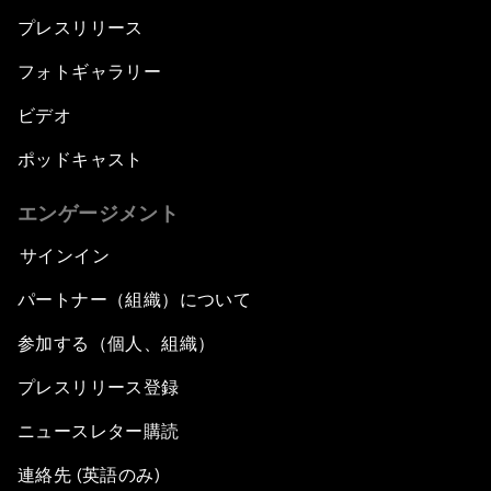
プレスリリース
フォトギャラリー
ビデオ
ポッドキャスト
エンゲージメント
サインイン
パートナー（組織）について
参加する（個人、組織）
プレスリリース登録
ニュースレター購読
連絡先 (英語のみ)