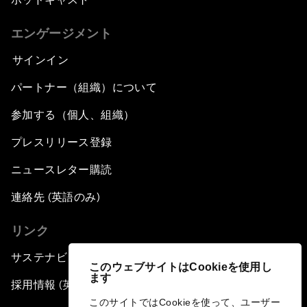
エンゲージメント
サインイン
パートナー（組織）について
参加する（個人、組織）
プレスリリース登録
ニュースレター購読
連絡先 (英語のみ)
リンク
サステナビリティへの取り組み
このウェブサイトはCookieを使用し
ます
採用情報 (英語のみ)
このサイトではCookieを使って、ユーザー