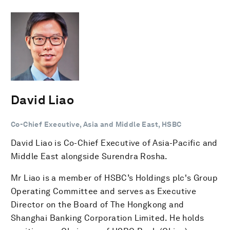
David Liao
Co-Chief Executive, Asia and Middle East, HSBC
David Liao is Co-Chief Executive of Asia-Pacific and
Middle East alongside Surendra Rosha.
Mr Liao is a member of HSBC’s Holdings plc's Group
Operating Committee and serves as Executive
Director on the Board of The Hongkong and
Shanghai Banking Corporation Limited. He holds