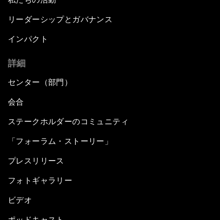
リーダーシップとガバナンス
インパクト
詳細
センター（部門）
会合
ステークホルダーのコミュニティ
「フォーラム・ストーリー」
プレスリリース
フォトギャラリー
ビデオ
ポッドキャスト