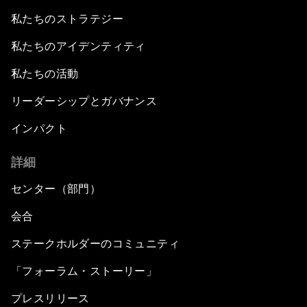
私たちのストラテジー
私たちのアイデンティティ
私たちの活動
リーダーシップとガバナンス
インパクト
詳細
センター（部門）
会合
ステークホルダーのコミュニティ
「フォーラム・ストーリー」
プレスリリース