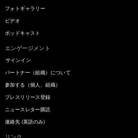
フォトギャラリー
ビデオ
ポッドキャスト
エンゲージメント
サインイン
パートナー（組織）について
参加する（個人、組織）
プレスリリース登録
ニュースレター購読
連絡先 (英語のみ)
リンク