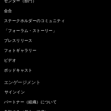
センター（部門）
会合
ステークホルダーのコミュニティ
「フォーラム・ストーリー」
プレスリリース
フォトギャラリー
ビデオ
ポッドキャスト
エンゲージメント
サインイン
パートナー（組織）について