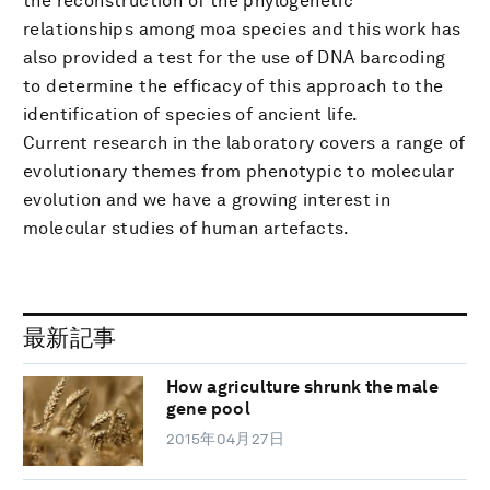
the reconstruction of the phylogenetic
relationships among moa species and this work has
also provided a test for the use of DNA barcoding
to determine the efficacy of this approach to the
identification of species of ancient life.
Current research in the laboratory covers a range of
evolutionary themes from phenotypic to molecular
evolution and we have a growing interest in
molecular studies of human artefacts.
最新記事
How agriculture shrunk the male
gene pool
2015年04月27日