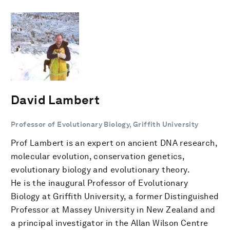
David Lambert
Professor of Evolutionary Biology, Griffith University
Prof Lambert is an expert on ancient DNA research,
molecular evolution, conservation genetics,
evolutionary biology and evolutionary theory.
He is the inaugural Professor of Evolutionary
Biology at Griffith University, a former Distinguished
Professor at Massey University in New Zealand and
a principal investigator in the Allan Wilson Centre