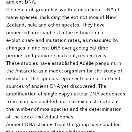
ancient DNA.
His research group has worked on ancient DNA of
many species, including the extinct moa of New
Zealand, huia and other species. They have
pioneered approaches to the estimation of
evolutionary and mutation rates, as measured by
changes in ancient DNA over geological time
periods and pedigree material, respectively.
These studies have established Adélie penguins in
the Antarctic as a model organism for the study of
evolution. This species represents one of the best
sources of ancient DNA yet discovered. The
amplification of single copy nuclear DNA sequences
from moa has enabled more precise estimates of
the number of moa species and the determination
of the sex of individual bones.
Ancient DNA studies from the group have enabled