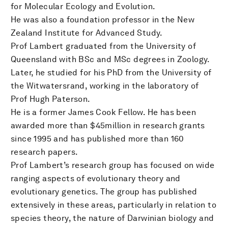
for Molecular Ecology and Evolution.
He was also a foundation professor in the New
Zealand Institute for Advanced Study.
Prof Lambert graduated from the University of
Queensland with BSc and MSc degrees in Zoology.
Later, he studied for his PhD from the University of
the Witwatersrand, working in the laboratory of
Prof Hugh Paterson.
He is a former James Cook Fellow. He has been
awarded more than $45million in research grants
since 1995 and has published more than 160
research papers.
Prof Lambert’s research group has focused on wide
ranging aspects of evolutionary theory and
evolutionary genetics. The group has published
extensively in these areas, particularly in relation to
species theory, the nature of Darwinian biology and