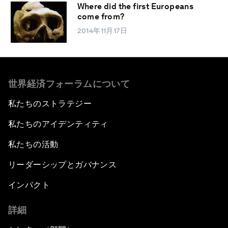
Where did the first Europeans
come from?
2014年11月17日
世界経済フォーラムについて
私たちのストラテジー
私たちのアイデンティティ
私たちの活動
リーダーシップとガバナンス
インパクト
詳細