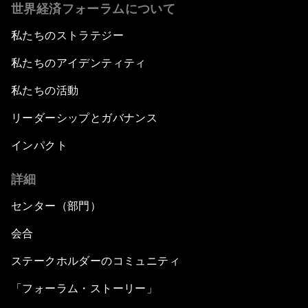
世界経済フォーラムについて
私たちのストラテジー
私たちのアイデンティティ
私たちの活動
リーダーシップとガバナンス
インパクト
詳細
センター（部門）
会合
ステークホルダーのコミュニティ
「フォーラム・ストーリー」