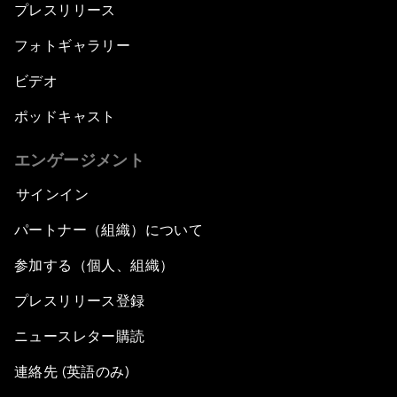
プレスリリース
フォトギャラリー
ビデオ
ポッドキャスト
エンゲージメント
サインイン
パートナー（組織）について
参加する（個人、組織）
プレスリリース登録
ニュースレター購読
連絡先 (英語のみ)