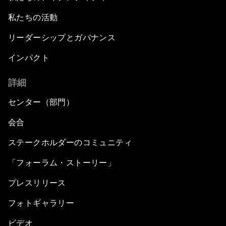
私たちの活動
リーダーシップとガバナンス
インパクト
詳細
センター（部門）
会合
ステークホルダーのコミュニティ
「フォーラム・ストーリー」
プレスリリース
フォトギャラリー
ビデオ