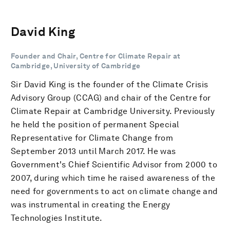
David King
Founder and Chair, Centre for Climate Repair at
Cambridge, University of Cambridge
Sir David King is the founder of the Climate Crisis
Advisory Group (CCAG) and chair of the Centre for
Climate Repair at Cambridge University. Previously
he held the position of permanent Special
Representative for Climate Change from
September 2013 until March 2017. He was
Government's Chief Scientific Advisor from 2000 to
2007, during which time he raised awareness of the
need for governments to act on climate change and
was instrumental in creating the Energy
Technologies Institute.