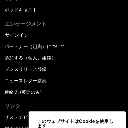
ポッドキャスト
エンゲージメント
サインイン
パートナー（組織）について
参加する（個人、組織）
プレスリリース登録
ニュースレター購読
連絡先 (英語のみ)
リンク
サステナビリティへの取り組み
このウェブサイトはCookieを使用し
ます