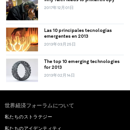
2017年12月01日
Las 10 principales tecnologías
emergentes en 2013
2013年03月25日
The top 10 emerging technologies
for 2013
2013年02月14日
世界経済フォーラムについて
私たちのストラテジー
私たちのアイデンティティ