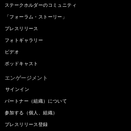
ステークホルダーのコミュニティ
「フォーラム・ストーリー」
プレスリリース
フォトギャラリー
ビデオ
ポッドキャスト
エンゲージメント
サインイン
パートナー（組織）について
参加する（個人、組織）
プレスリリース登録