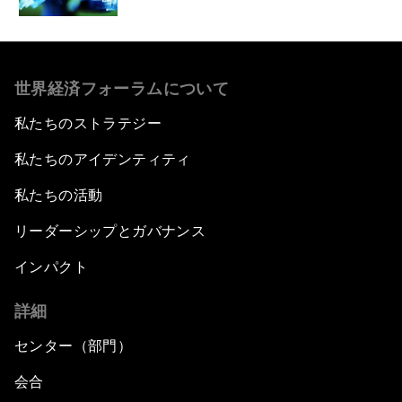
世界経済フォーラムについて
私たちのストラテジー
私たちのアイデンティティ
私たちの活動
リーダーシップとガバナンス
インパクト
詳細
センター（部門）
会合