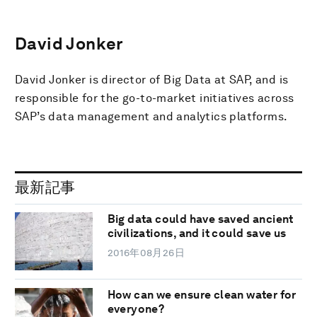
David Jonker
David Jonker is director of Big Data at SAP, and is
responsible for the go-to-market initiatives across
SAP’s data management and analytics platforms.
最新記事
Big data could have saved ancient
civilizations, and it could save us
2016年08月26日
How can we ensure clean water for
everyone?