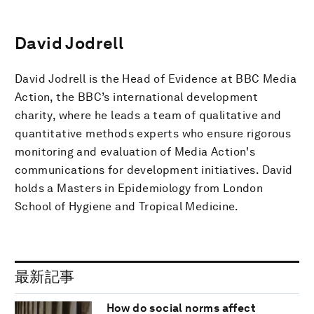
David Jodrell
David Jodrell is the Head of Evidence at BBC Media
Action, the BBC’s international development
charity, where he leads a team of qualitative and
quantitative methods experts who ensure rigorous
monitoring and evaluation of Media Action's
communications for development initiatives. David
holds a Masters in Epidemiology from London
School of Hygiene and Tropical Medicine.
最新記事
How do social norms affect