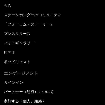
会合
ステークホルダーのコミュニティ
「フォーラム・ストーリー」
プレスリリース
フォトギャラリー
ビデオ
ポッドキャスト
エンゲージメント
サインイン
パートナー（組織）について
参加する（個人、組織）