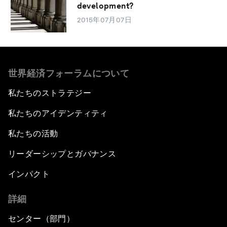
development?
2015年07月07日
世界経済フォーラムについて
私たちのストラテジー
私たちのアイデンティティ
私たちの活動
リーダーシップとガバナンス
インパクト
詳細
センター（部門）