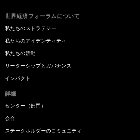
世界経済フォーラムについて
私たちのストラテジー
私たちのアイデンティティ
私たちの活動
リーダーシップとガバナンス
インパクト
詳細
センター（部門）
会合
ステークホルダーのコミュニティ