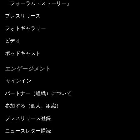
「フォーラム・ストーリー」
プレスリリース
フォトギャラリー
ビデオ
ポッドキャスト
エンゲージメント
サインイン
パートナー（組織）について
参加する（個人、組織）
プレスリリース登録
ニュースレター購読