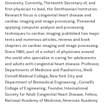
University. Currently, Thirteenth Secretary of, and
first physician to lead, the Smithsonian Institution.
Research focus is congenital heart disease and
cardiac imaging and image processing. Pioneered
applying computer analysis and processing
techniques to cardiac imaging; published two major
texts and numerous articles, reviews and book
chapters on cardiac imaging and image processing.
Since 1980, part of a cohort of physicians around
the world who specialize in caring for adolescents
and adults with congenital heart disease. Professor,
Departments of Medicine and Paediatrics, Weill
Cornell Medical College, New York City and
Department of Biomedical Engineering , Cornell’s
College of Engineering. Founder, International
Society for Adult Congenital Heart Disease. Fellow,
National Academy of Medicine, American Academy