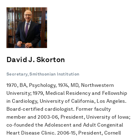
David J. Skorton
Secretary, Smithsonian Institution
1970, BA, Psychology, 1974, MD, Northwestern
University; 1979, Medical Residency and Fellowship
in Cardiology, University of California, Los Angeles.
Board-certified cardiologist. Former faculty
member and 2003-06, President, University of Iowa;
co-founded the Adolescent and Adult Congenital
Heart Disease Clinic. 2006-15, President, Cornell