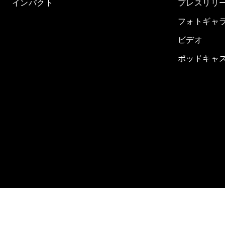
インパクト
プレスリリ
フォトギャ
ビデオ
ポッドキャ