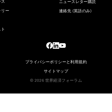
ース
ニュースレター購読
ラリー
連絡先 (英語のみ)
スト
プライバシーポリシーと利用規約
サイトマップ
©
2026
世界経済フォーラム