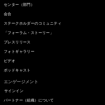
センター（部門）
会合
ステークホルダーのコミュニティ
「フォーラム・ストーリー」
プレスリリース
フォトギャラリー
ビデオ
ポッドキャスト
エンゲージメント
サインイン
パートナー（組織）について