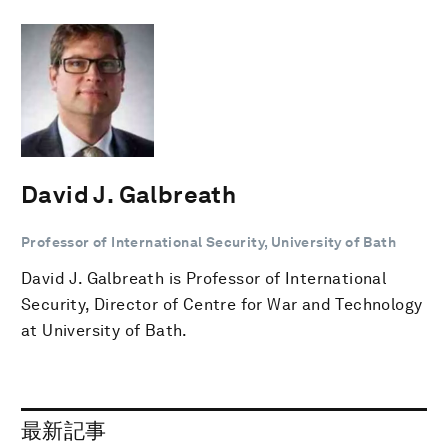
David J. Galbreath
Professor of International Security, University of Bath
David J. Galbreath is Professor of International
Security, Director of Centre for War and Technology
at University of Bath.
最新記事