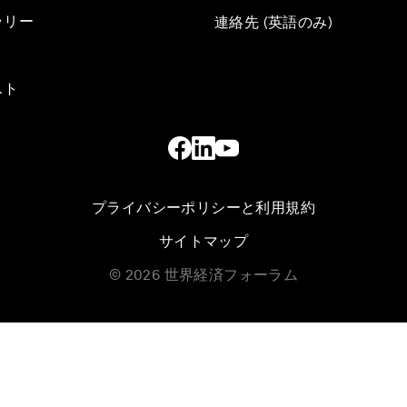
ラリー
連絡先 (英語のみ)
スト
プライバシーポリシーと利用規約
サイトマップ
©
2026
世界経済フォーラム