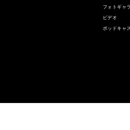
フォトギャ
ビデオ
ポッドキャ