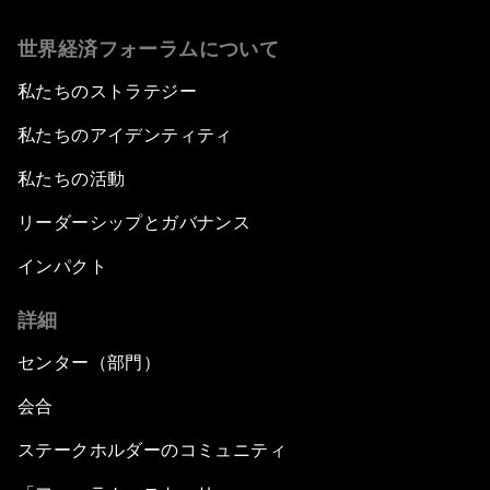
世界経済フォーラムについて
私たちのストラテジー
私たちのアイデンティティ
私たちの活動
リーダーシップとガバナンス
インパクト
詳細
センター（部門）
会合
ステークホルダーのコミュニティ