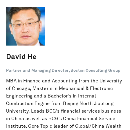
David He
Partner and Managing Director, Boston Consulting Group
MBA in Finance and Accounting from the University
of Chicago, Master's in Mechanical & Electronic
Engineering and a Bachelor's in Internal
Combustion Engine from Beijing North Jiaotong
University. Leads BCG's financial services business
in China as well as BCG’s China Financial Service
Institute. Core Topic leader of Global/China Wealth