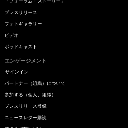
「フォーラム・ストーリー」
プレスリリース
フォトギャラリー
ビデオ
ポッドキャスト
エンゲージメント
サインイン
パートナー（組織）について
参加する（個人、組織）
プレスリリース登録
ニュースレター購読