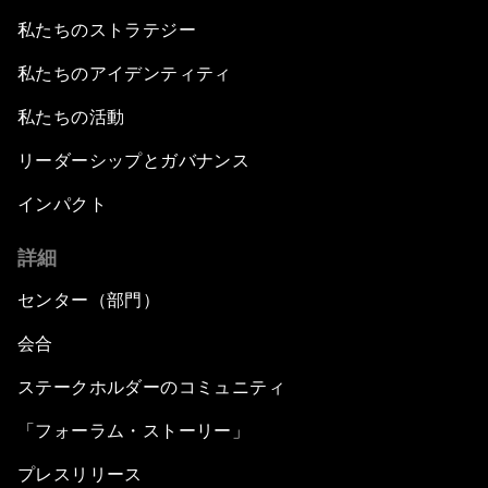
私たちのストラテジー
私たちのアイデンティティ
私たちの活動
リーダーシップとガバナンス
インパクト
詳細
センター（部門）
会合
ステークホルダーのコミュニティ
「フォーラム・ストーリー」
プレスリリース