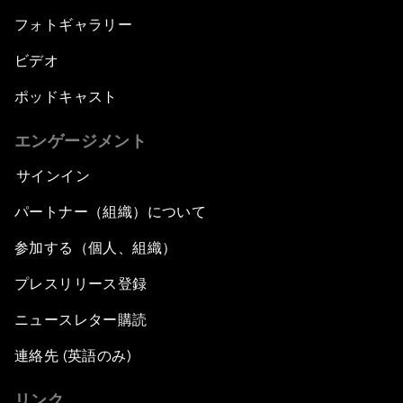
フォトギャラリー
ビデオ
ポッドキャスト
エンゲージメント
サインイン
パートナー（組織）について
参加する（個人、組織）
プレスリリース登録
ニュースレター購読
連絡先 (英語のみ)
リンク