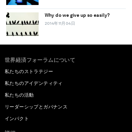
Why do we give up so easily?
2014年11月04日
世界経済フォーラムについて
私たちのストラテジー
私たちのアイデンティティ
私たちの活動
リーダーシップとガバナンス
インパクト