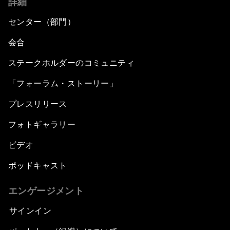
詳細
センター（部門）
会合
ステークホルダーのコミュニティ
「フォーラム・ストーリー」
プレスリリース
フォトギャラリー
ビデオ
ポッドキャスト
エンゲージメント
サインイン