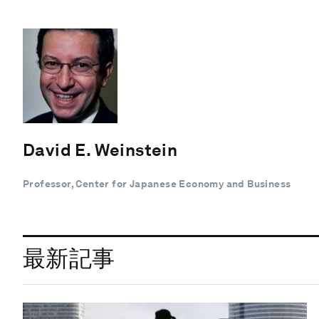
David E. Weinstein
Professor, Center for Japanese Economy and Business
最新記事