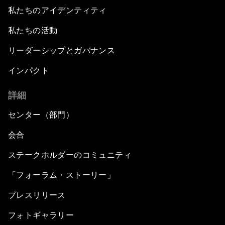
私たちのアイデンティティ
私たちの活動
リーダーシップとガバナンス
インパクト
詳細
センター（部門）
会合
ステークホルダーのコミュニティ
「フォーラム・ストーリー」
プレスリリース
フォトギャラリー