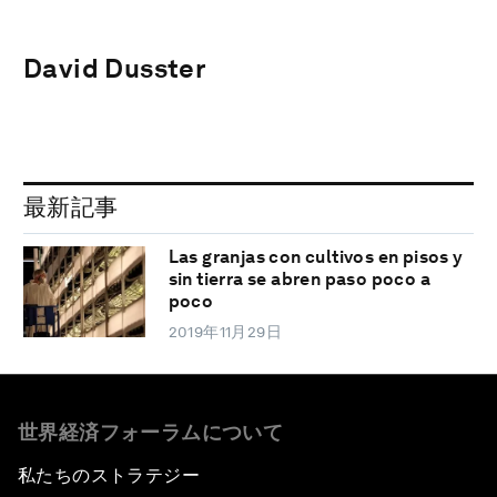
David Dusster
最新記事
Las granjas con cultivos en pisos y
sin tierra se abren paso poco a
poco
2019年11月29日
世界経済フォーラムについて
私たちのストラテジー