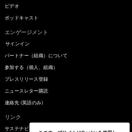
ビデオ
ポッドキャスト
エンゲージメント
サインイン
パートナー（組織）について
参加する（個人、組織）
プレスリリース登録
ニュースレター購読
連絡先 (英語のみ)
リンク
サステナビリティへの取り組み