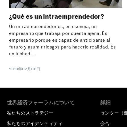
¿Qué es un intraemprendedor?
Un intraemprendedor es, en esencia, un
empresario que trabaja por cuenta ajena. Es
empresario porque es capaz de anticiparse al
futuro y asumir riesgos para hacerlo realidad. Es
un luchad...
2018年02月06日
世界経済フォーラムについて
詳細
私たちのストラテジー
センター（
私たちのアイデンティティ
会合