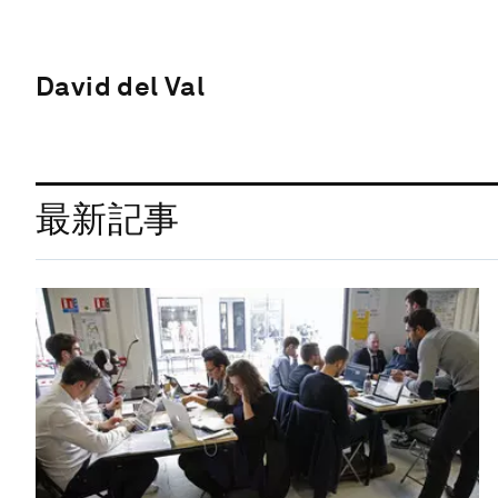
David del Val
最新記事