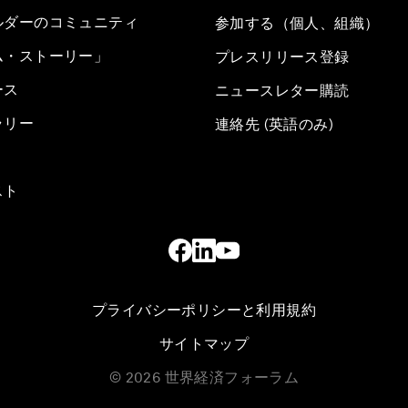
ルダーのコミュニティ
参加する（個人、組織）
ム・ストーリー」
プレスリリース登録
ース
ニュースレター購読
ラリー
連絡先 (英語のみ)
スト
プライバシーポリシーと利用規約
サイトマップ
©
2026
世界経済フォーラム