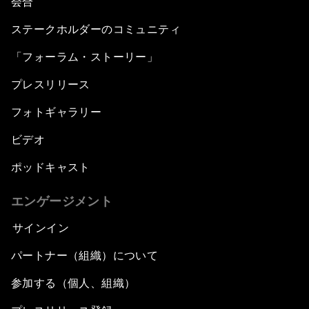
会合
ステークホルダーのコミュニティ
「フォーラム・ストーリー」
プレスリリース
フォトギャラリー
ビデオ
ポッドキャスト
エンゲージメント
サインイン
パートナー（組織）について
参加する（個人、組織）