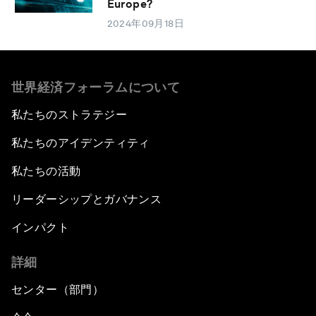
Europe?
2024年09月18日
世界経済フォーラムについて
私たちのストラテジー
私たちのアイデンティティ
私たちの活動
リーダーシップとガバナンス
インパクト
詳細
センター（部門）