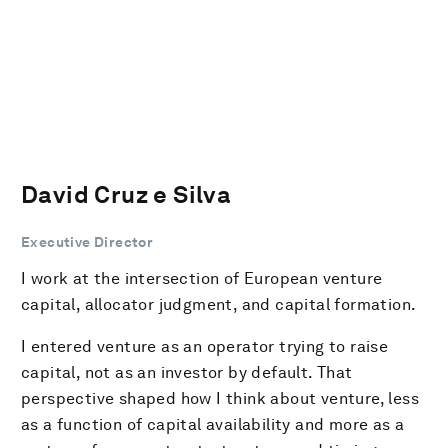
David Cruz e Silva
Executive Director
I work at the intersection of European venture
capital, allocator judgment, and capital formation.
I entered venture as an operator trying to raise
capital, not as an investor by default. That
perspective shaped how I think about venture, less
as a function of capital availability and more as a