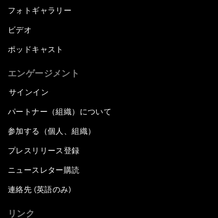
フォトギャラリー
ビデオ
ポッドキャスト
エンゲージメント
サインイン
パートナー（組織）について
参加する（個人、組織）
プレスリリース登録
ニュースレター購読
連絡先 (英語のみ)
リンク