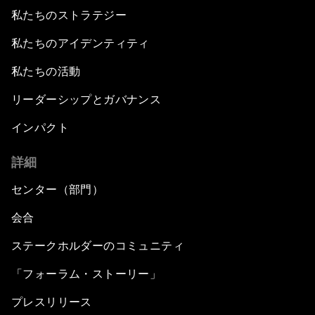
私たちのストラテジー
私たちのアイデンティティ
私たちの活動
リーダーシップとガバナンス
インパクト
詳細
センター（部門）
会合
ステークホルダーのコミュニティ
「フォーラム・ストーリー」
プレスリリース