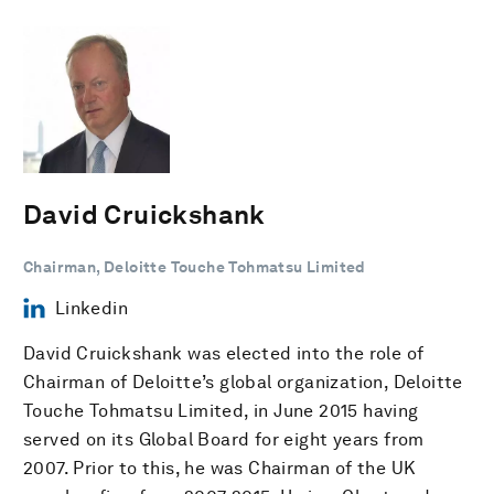
David Cruickshank
Chairman, Deloitte Touche Tohmatsu Limited
Linkedin
David Cruickshank was elected into the role of
Chairman of Deloitte’s global organization, Deloitte
Touche Tohmatsu Limited, in June 2015 having
served on its Global Board for eight years from
2007. Prior to this, he was Chairman of the UK