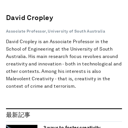
David Cropley
Associate Professor, University of South Australia
David Cropley is an Associate Professor in the
School of Engineering at the University of South
Australia. His main research focus revolves around
creativity and innovation - both in technological and
other contexts. Among his interests is also
Malevolent Creativity - that is, creativity in the
context of crime and terrorism.
最新記事
3 ways to foster creativity