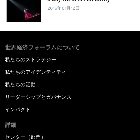
2015年01月12日
世界経済フォーラムについて
私たちのストラテジー
私たちのアイデンティティ
私たちの活動
リーダーシップとガバナンス
インパクト
詳細
センター（部門）