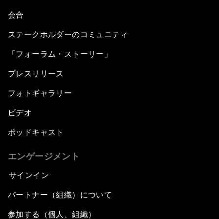
会合
ステークホルダーのコミュニティ
「フォーラム・ストーリー」
プレスリリース
フォトギャラリー
ビデオ
ポッドキャスト
エンゲージメント
サインイン
パートナー（組織）について
参加する（個人、組織）