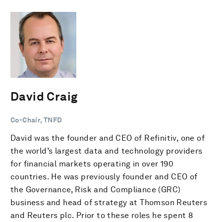
David Craig
Co-Chair, TNFD
David was the founder and CEO of Refinitiv, one of
the world’s largest data and technology providers
for financial markets operating in over 190
countries. He was previously founder and CEO of
the Governance, Risk and Compliance (GRC)
business and head of strategy at Thomson Reuters
and Reuters plc. Prior to these roles he spent 8