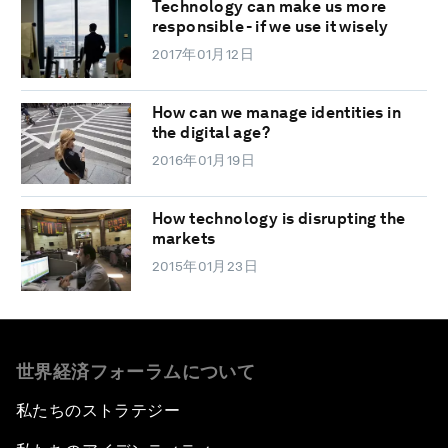
Technology can make us more
responsible - if we use it wisely
2017年01月12日
How can we manage identities in
the digital age?
2016年01月19日
How technology is disrupting the
markets
2015年01月23日
世界経済フォーラムについて
私たちのストラテジー