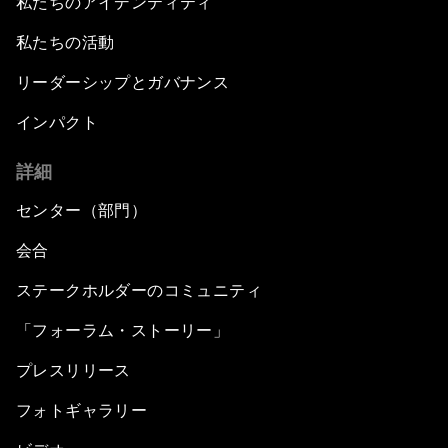
私たちのアイデンティティ
私たちの活動
リーダーシップとガバナンス
インパクト
詳細
センター（部門）
会合
ステークホルダーのコミュニティ
「フォーラム・ストーリー」
プレスリリース
フォトギャラリー