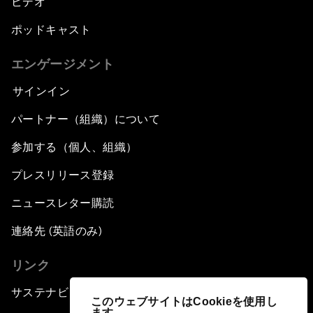
ビデオ
ポッドキャスト
エンゲージメント
サインイン
パートナー（組織）について
参加する（個人、組織）
プレスリリース登録
ニュースレター購読
連絡先 (英語のみ)
リンク
サステナビリティへの取り組み
このウェブサイトはCookieを使用し
ます