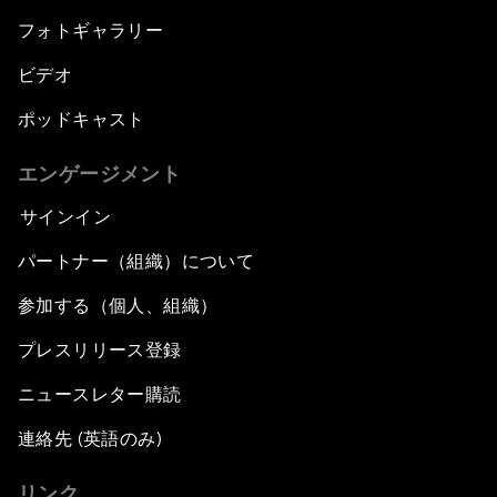
フォトギャラリー
ビデオ
ポッドキャスト
エンゲージメント
サインイン
パートナー（組織）について
参加する（個人、組織）
プレスリリース登録
ニュースレター購読
連絡先 (英語のみ)
リンク