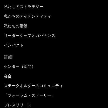
私たちのストラテジー
私たちのアイデンティティ
私たちの活動
リーダーシップとガバナンス
インパクト
詳細
センター（部門）
会合
ステークホルダーのコミュニティ
「フォーラム・ストーリー」
プレスリリース