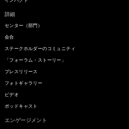
インパクト
詳細
センター（部門）
会合
ステークホルダーのコミュニティ
「フォーラム・ストーリー」
プレスリリース
フォトギャラリー
ビデオ
ポッドキャスト
エンゲージメント