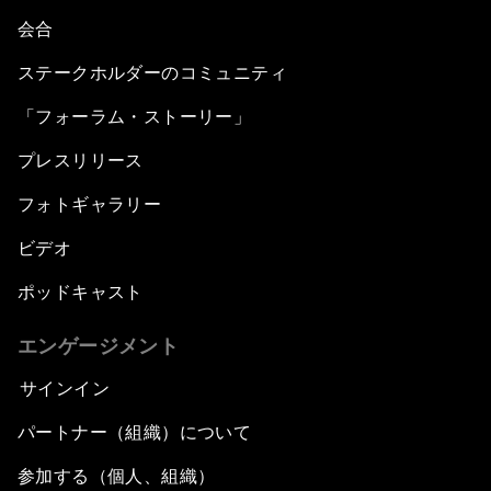
会合
ステークホルダーのコミュニティ
「フォーラム・ストーリー」
プレスリリース
フォトギャラリー
ビデオ
ポッドキャスト
エンゲージメント
サインイン
パートナー（組織）について
参加する（個人、組織）