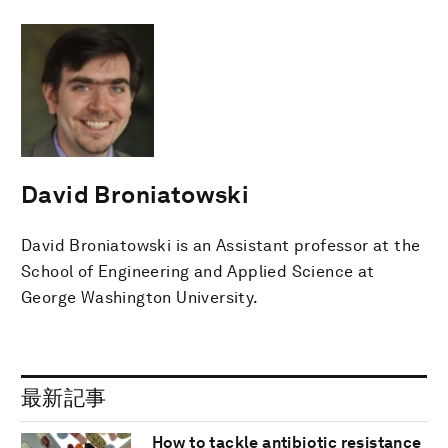
David Broniatowski
David Broniatowski is an Assistant professor at the
School of Engineering and Applied Science at
George Washington University.
最新記事
How to tackle antibiotic resistance