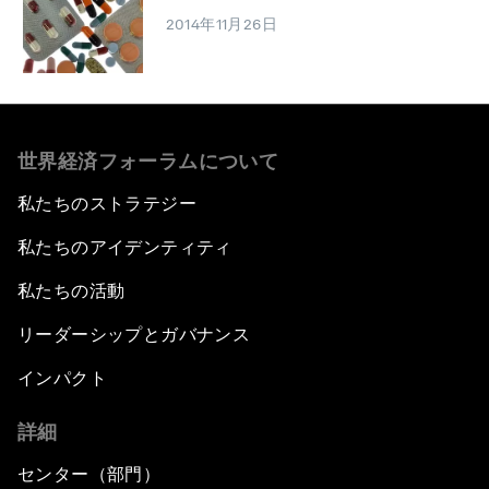
2014年11月26日
世界経済フォーラムについて
私たちのストラテジー
私たちのアイデンティティ
私たちの活動
リーダーシップとガバナンス
インパクト
詳細
センター（部門）