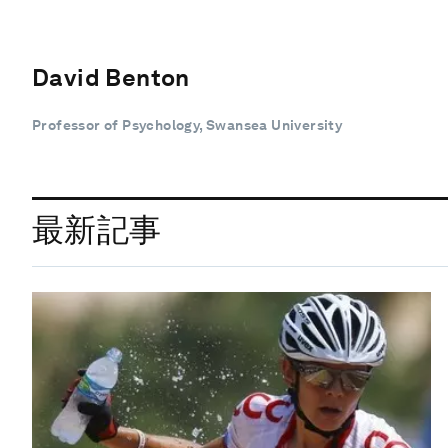
David Benton
Professor of Psychology, Swansea University
最新記事