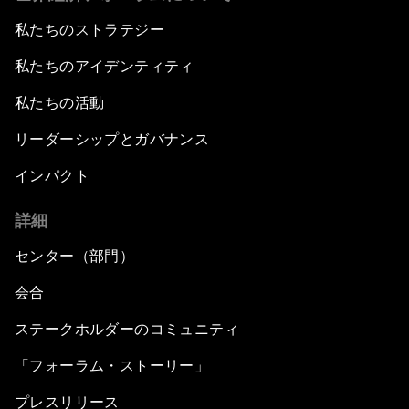
私たちのストラテジー
私たちのアイデンティティ
私たちの活動
リーダーシップとガバナンス
インパクト
詳細
センター（部門）
会合
ステークホルダーのコミュニティ
「フォーラム・ストーリー」
プレスリリース