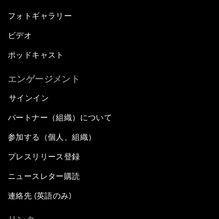
フォトギャラリー
ビデオ
ポッドキャスト
エンゲージメント
サインイン
パートナー（組織）について
参加する（個人、組織）
プレスリリース登録
ニュースレター購読
連絡先 (英語のみ)