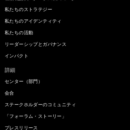
私たちのストラテジー
私たちのアイデンティティ
私たちの活動
リーダーシップとガバナンス
インパクト
詳細
センター（部門）
会合
ステークホルダーのコミュニティ
「フォーラム・ストーリー」
プレスリリース