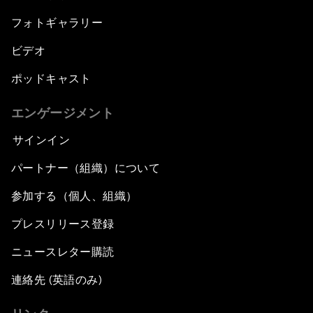
フォトギャラリー
ビデオ
ポッドキャスト
エンゲージメント
サインイン
パートナー（組織）について
参加する（個人、組織）
プレスリリース登録
ニュースレター購読
連絡先 (英語のみ)