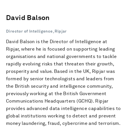
David Balson
Director of Intelligence, Ripjar
David Balson is the Director of Intelligence at
Ripjar, where he is focused on supporting leading
organisations and national governments to tackle
rapidly evolving risks that threaten their growth,
prosperity and value. Based in the UK, Ripjar was
formed by senior technologists and leaders from
the British security and intelligence community,
previously working at the British Government
Communications Headquarters (GCHQ). Ripjar
provides advanced data intelligence capabilities to
global institutions working to detect and prevent
money laundering, fraud, cybercrime and terrorism.