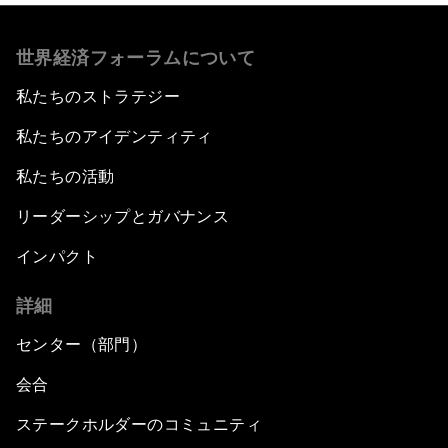
世界経済フォーラムについて
私たちのストラテジー
私たちのアイデンティティ
私たちの活動
リーダーシップとガバナンス
インパクト
詳細
センター（部門）
会合
ステークホルダーのコミュニティ