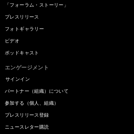
「フォーラム・ストーリー」
プレスリリース
フォトギャラリー
ビデオ
ポッドキャスト
エンゲージメント
サインイン
パートナー（組織）について
参加する（個人、組織）
プレスリリース登録
ニュースレター購読