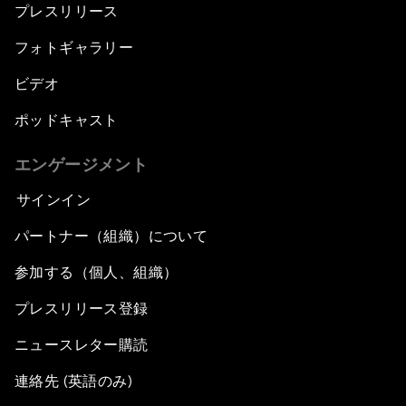
プレスリリース
フォトギャラリー
ビデオ
ポッドキャスト
エンゲージメント
サインイン
パートナー（組織）について
参加する（個人、組織）
プレスリリース登録
ニュースレター購読
連絡先 (英語のみ)