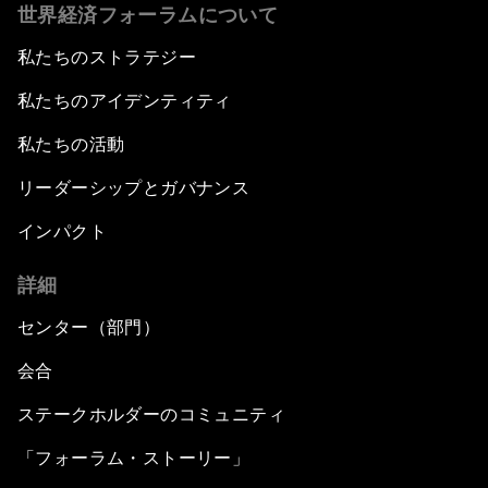
世界経済フォーラムについて
私たちのストラテジー
私たちのアイデンティティ
私たちの活動
リーダーシップとガバナンス
インパクト
詳細
センター（部門）
会合
ステークホルダーのコミュニティ
「フォーラム・ストーリー」