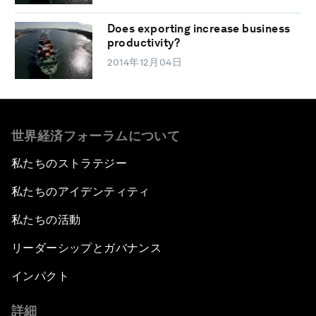
Does exporting increase business
productivity?
2014年12月04日
世界経済フォーラムについて
私たちのストラテジー
私たちのアイデンティティ
私たちの活動
リーダーシップとガバナンス
インパクト
詳細