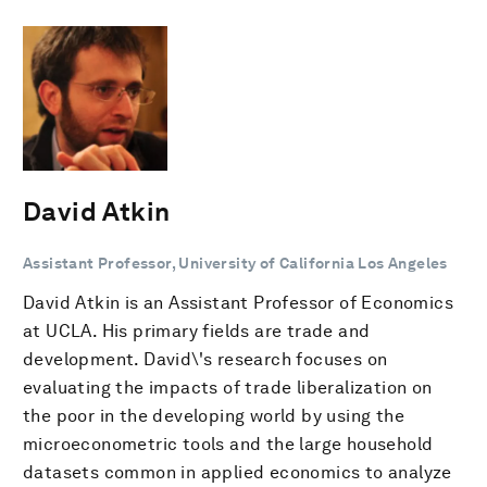
David Atkin
Assistant Professor, University of California Los Angeles
David Atkin is an Assistant Professor of Economics
at UCLA. His primary fields are trade and
development. David\'s research focuses on
evaluating the impacts of trade liberalization on
the poor in the developing world by using the
microeconometric tools and the large household
datasets common in applied economics to analyze