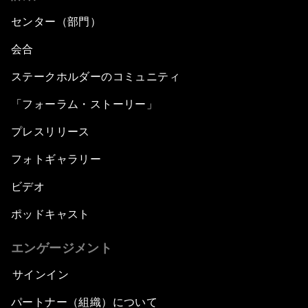
センター（部門）
会合
ステークホルダーのコミュニティ
「フォーラム・ストーリー」
プレスリリース
フォトギャラリー
ビデオ
ポッドキャスト
エンゲージメント
サインイン
パートナー（組織）について