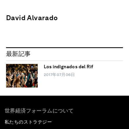
David Alvarado
最新記事
Los indignados del Rif
2017年07月06日
世界経済フォーラムについて
私たちのストラテジー