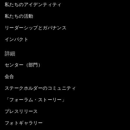
私たちのアイデンティティ
私たちの活動
リーダーシップとガバナンス
インパクト
詳細
センター（部門）
会合
ステークホルダーのコミュニティ
「フォーラム・ストーリー」
プレスリリース
フォトギャラリー