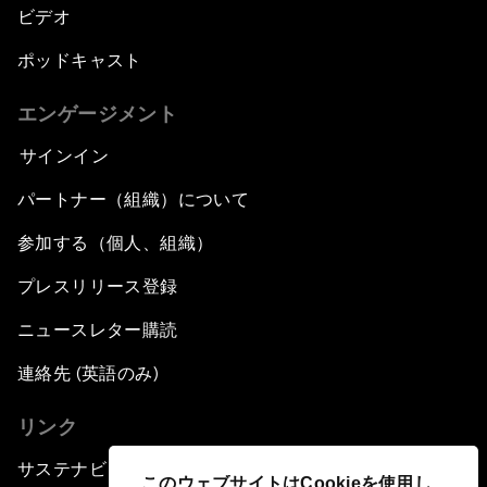
ビデオ
ポッドキャスト
エンゲージメント
サインイン
パートナー（組織）について
参加する（個人、組織）
プレスリリース登録
ニュースレター購読
連絡先 (英語のみ)
リンク
サステナビリティへの取り組み
このウェブサイトはCookieを使用し