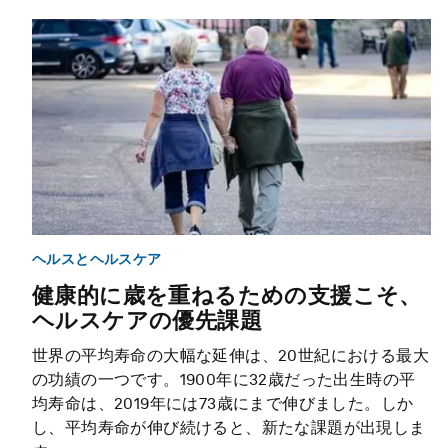
ヘルスとヘルスケア
健康的に歳を重ねるための支援こそ、
ヘルスケアの優先課題
世界の平均寿命の大幅な延伸は、20世紀における最大
の功績の一つです。1900年に32歳だった出生時の平
均寿命は、2019年には73歳にまで伸びました。しか
し、平均寿命が伸び続けると、新たな課題が出現しま