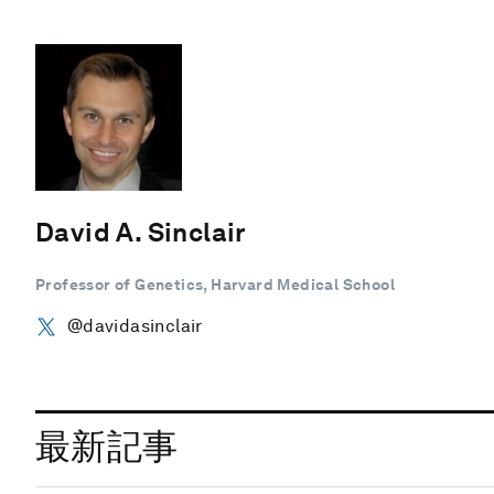
David A. Sinclair
Professor of Genetics, Harvard Medical School
@davidasinclair
最新記事