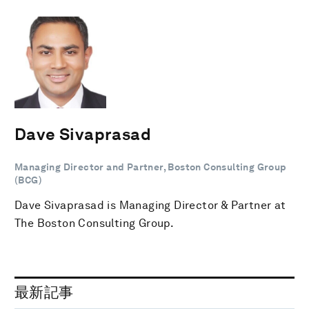
Dave Sivaprasad
Managing Director and Partner, Boston Consulting Group
(BCG)
Dave Sivaprasad is Managing Director & Partner at
The Boston Consulting Group.
最新記事