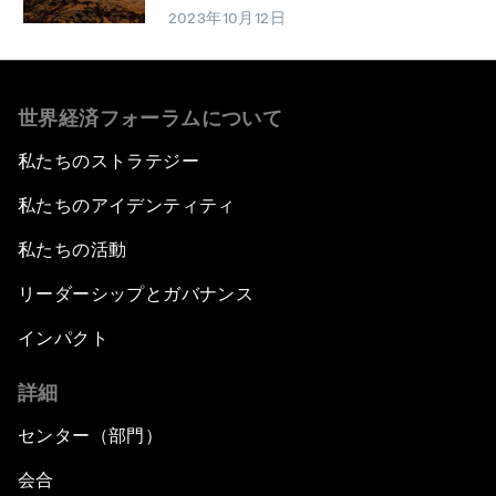
2023年10月12日
世界経済フォーラムについて
私たちのストラテジー
私たちのアイデンティティ
私たちの活動
リーダーシップとガバナンス
インパクト
詳細
センター（部門）
会合