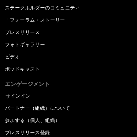
ステークホルダーのコミュニティ
「フォーラム・ストーリー」
プレスリリース
フォトギャラリー
ビデオ
ポッドキャスト
エンゲージメント
サインイン
パートナー（組織）について
参加する（個人、組織）
プレスリリース登録