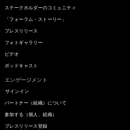
ステークホルダーのコミュニティ
「フォーラム・ストーリー」
プレスリリース
フォトギャラリー
ビデオ
ポッドキャスト
エンゲージメント
サインイン
パートナー（組織）について
参加する（個人、組織）
プレスリリース登録