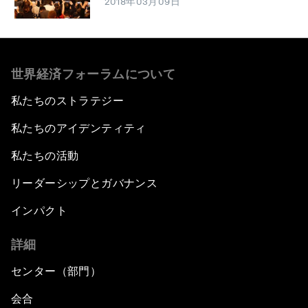
2018年03月09日
世界経済フォーラムについて
私たちのストラテジー
私たちのアイデンティティ
私たちの活動
リーダーシップとガバナンス
インパクト
詳細
センター（部門）
会合