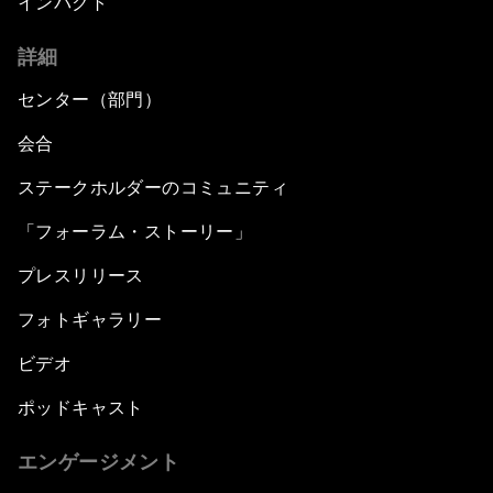
インパクト
詳細
センター（部門）
会合
ステークホルダーのコミュニティ
「フォーラム・ストーリー」
プレスリリース
フォトギャラリー
ビデオ
ポッドキャスト
エンゲージメント