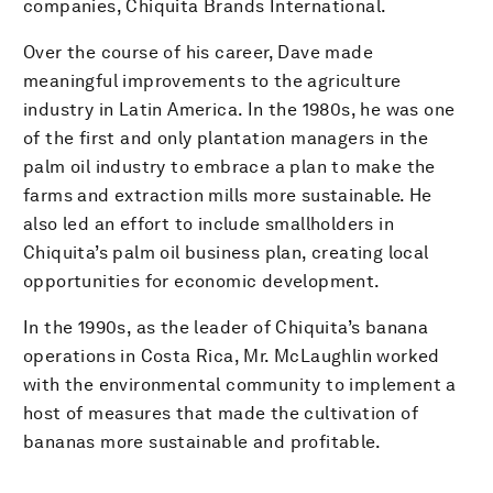
companies, Chiquita Brands International.
Over the course of his career, Dave made
meaningful improvements to the agriculture
industry in Latin America. In the 1980s, he was one
of the first and only plantation managers in the
palm oil industry to embrace a plan to make the
farms and extraction mills more sustainable. He
also led an effort to include smallholders in
Chiquita’s palm oil business plan, creating local
opportunities for economic development.
In the 1990s, as the leader of Chiquita’s banana
operations in Costa Rica, Mr. McLaughlin worked
with the environmental community to implement a
host of measures that made the cultivation of
bananas more sustainable and profitable.