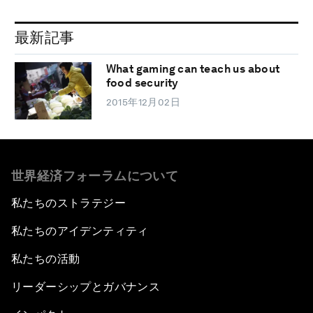
最新記事
What gaming can teach us about
food security
2015年12月02日
世界経済フォーラムについて
私たちのストラテジー
私たちのアイデンティティ
私たちの活動
リーダーシップとガバナンス