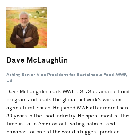
Dave McLaughlin
Acting Senior Vice President for Sustainable Food, WWF,
US
Dave McLaughlin leads WWF-US’s Sustainable Food
program and leads the global network’s work on
agricultural issues. He joined WWF after more than
30 years in the food industry. He spent most of this
time in Latin America cultivating palm oil and
bananas for one of the world’s biggest produce