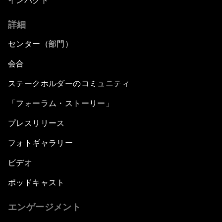
インパクト
詳細
センター（部門）
会合
ステークホルダーのコミュニティ
「フォーラム・ストーリー」
プレスリリース
フォトギャラリー
ビデオ
ポッドキャスト
エンゲージメント