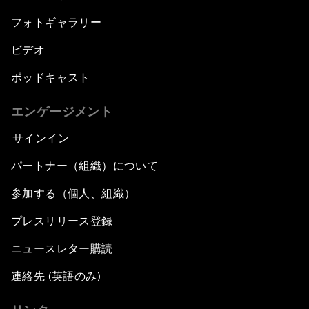
フォトギャラリー
ビデオ
ポッドキャスト
エンゲージメント
サインイン
パートナー（組織）について
参加する（個人、組織）
プレスリリース登録
ニュースレター購読
連絡先 (英語のみ)