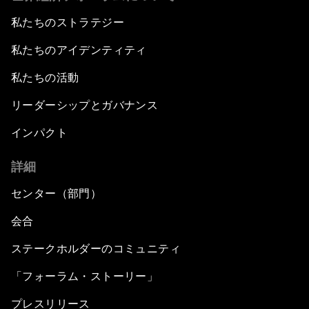
私たちのストラテジー
私たちのアイデンティティ
私たちの活動
リーダーシップとガバナンス
インパクト
詳細
センター（部門）
会合
ステークホルダーのコミュニティ
「フォーラム・ストーリー」
プレスリリース