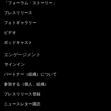
「フォーラム・ストーリー」
プレスリリース
フォトギャラリー
ビデオ
ポッドキャスト
エンゲージメント
サインイン
パートナー（組織）について
参加する（個人、組織）
プレスリリース登録
ニュースレター購読