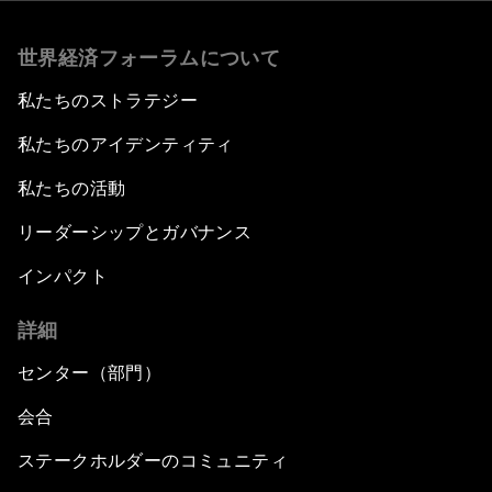
世界経済フォーラムについて
私たちのストラテジー
私たちのアイデンティティ
私たちの活動
リーダーシップとガバナンス
インパクト
詳細
センター（部門）
会合
ステークホルダーのコミュニティ