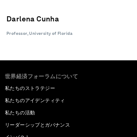
Darlena Cunha
Professor, University of Florida
世界経済フォーラムについて
私たちのストラテジー
私たちのアイデンティティ
私たちの活動
リーダーシップとガバナンス