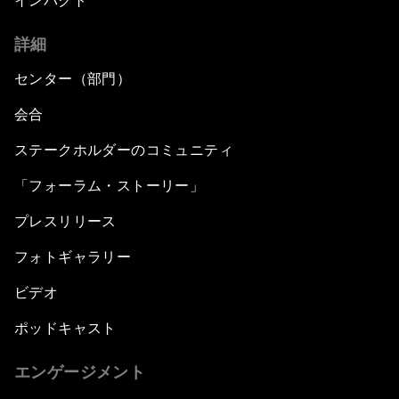
インパクト
詳細
センター（部門）
会合
ステークホルダーのコミュニティ
「フォーラム・ストーリー」
プレスリリース
フォトギャラリー
ビデオ
ポッドキャスト
エンゲージメント